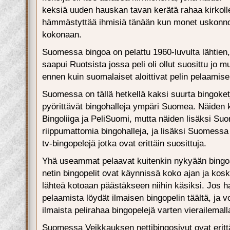
keksiä uuden hauskan tavan kerätä rahaa kirkol
hämmästyttää ihmisiä tänään kun monet uskonnot
kokonaan.
Suomessa bingoa on pelattu 1960-luvulta lähtie
saapui Ruotsista jossa peli oli ollut suosittu jo
ennen kuin suomalaiset aloittivat pelin pelaamise
Suomessa on tällä hetkellä kaksi suurta bingoke
pyörittävät bingohalleja ympäri Suomea. Näiden k
Bingoliiga ja PeliSuomi, mutta näiden lisäksi S
riippumattomia bingohalleja, ja lisäksi Suomessa
tv-bingopelejä jotka ovat erittäin suosittuja.
Yhä useammat pelaavat kuitenkin nykyään bingo
netin bingopelit ovat käynnissä koko ajan ja koska
lähteä kotoaan päästäkseen niihin käsiksi. Jos ha
pelaamista löydät ilmaisen bingopelin täältä, ja v
ilmaista pelirahaa bingopelejä varten vierailemalla
Suomessa Veikkauksen nettibingosivut ovat erittä