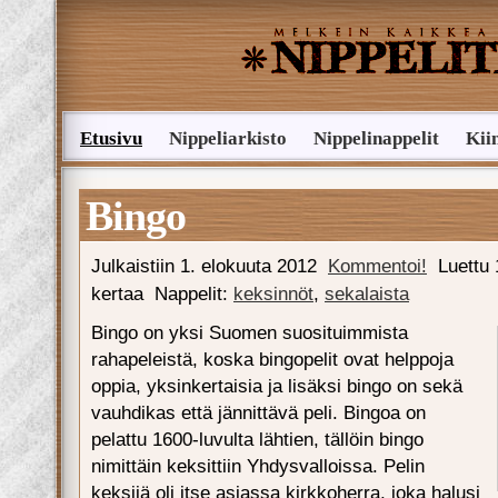
Etusivu
Nippeliarkisto
Nippelinappelit
Kii
Lähetä nippelivinkki
Bingo
Julkaistiin
1. elokuuta 2012
Kommentoi!
Luettu
kertaa
Nappelit:
keksinnöt
,
sekalaista
Bingo on yksi Suomen suosituimmista
rahapeleistä, koska bingopelit ovat helppoja
oppia, yksinkertaisia ja lisäksi bingo on sekä
vauhdikas että jännittävä peli. Bingoa on
pelattu 1600-luvulta lähtien, tällöin bingo
nimittäin keksittiin Yhdysvalloissa. Pelin
keksijä oli itse asiassa kirkkoherra, joka halusi