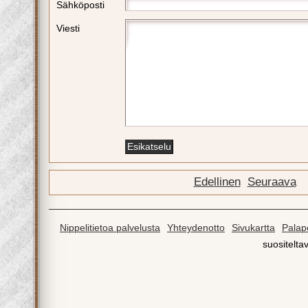
Sähköposti
Viesti
Edellinen
Seuraava
Nippelitietoa palvelusta
Yhteydenotto
Sivukartta
Palape
suositeltav