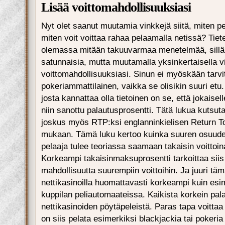
Lisää voittomahdollisuuksiasi
Nyt olet saanut muutamia vinkkejä siitä, miten pe
miten voit voittaa rahaa pelaamalla netissä? Tiet
olemassa mitään takuuvarmaa menetelmää, sillä 
satunnaisia, mutta muutamalla yksinkertaisella vin
voittomahdollisuuksiasi. Sinun ei myöskään tarvi
pokeriammattilainen, vaikka se olisikin suuri et
josta kannattaa olla tietoinen on se, että jokaisell
niin sanottu palautusprosentti. Tätä lukua kutsuta
joskus myös
RTP
:ksi englanninkielisen Return T
mukaan. Tämä luku kertoo kuinka suuren osuud
pelaaja tulee teoriassa saamaan takaisin voittoina 
Korkeampi takaisinmaksuprosentti tarkoittaa siis 
mahdollisuutta suurempiin voittoihin. Ja juuri tä
nettikasinoilla huomattavasti korkeampi kuin esim
kuppilan peliautomaateissa. Kaikista korkein pala
nettikasinoiden pöytäpeleistä. Paras tapa voitta
on siis pelata esimerkiksi blackjackia tai pokeri