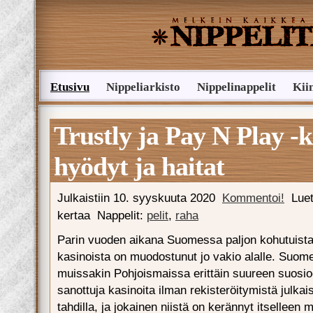
Etusivu
Nippeliarkisto
Nippelinappelit
Kii
Lähetä nippelivinkki
Trustly ja Pay N Play -k
hyödyt ja haitat
Julkaistiin
10. syyskuuta 2020
Kommentoi!
Lue
kertaa
Nappelit:
pelit
,
raha
Parin vuoden aikana Suomessa paljon kohutuista
kasinoista on muodostunut jo vakio alalle. Suom
muissakin Pohjoismaissa erittäin suureen suosio
sanottuja kasinoita ilman rekisteröitymistä julkai
tahdilla, ja jokainen niistä on kerännyt itselleen 