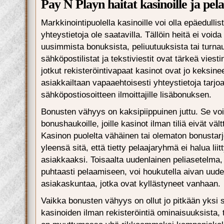
Pay N Playn haitat kasinoille ja pela
Markkinointipuolella kasinoille voi olla epäedullis
yhteystietoja ole saatavilla. Tällöin heitä ei void
uusimmista bonuksista, peliuutuuksista tai turna
sähköpostilistat ja tekstiviestit ovat tärkeä vies
jotkut rekisteröintivapaat kasinot ovat jo keksine
asiakkailtaan vapaaehtoisesti yhteystietoja tarjo
sähköpostiosoitteen ilmoittajille lisäbonuksen.
Bonusten vähyys on kaksipiippuinen juttu. Se voi 
bonushaukoille, joille kasinot ilman tiliä eivät vä
Kasinon puolelta vähäinen tai olematon bonustarj
yleensä sitä, että tietty pelaajaryhmä ei halua lii
asiakkaaksi. Toisaalta uudenlainen peliasetelma,
puhtaasti pelaamiseen, voi houkutella aivan uude
asiakaskuntaa, jotka ovat kyllästyneet vanhaan.
Vaikka bonusten vähyys on ollut jo pitkään yksi
kasinoiden ilman rekisteröintiä ominaisuuksista, 