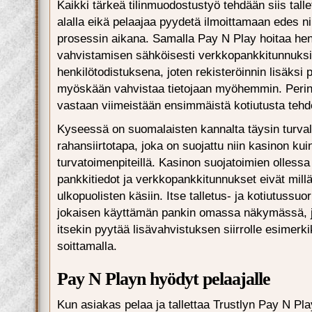
Kaikki tärkeä tilinmuodostustyö tehdään siis tall
alalla eikä pelaajaa pyydetä ilmoittamaan edes 
prosessin aikana. Samalla Pay N Play hoitaa hen
vahvistamisen sähköisesti verkkopankkitunnuksi
henkilötodistuksena, joten rekisteröinnin lisäksi p
myöskään vahvistaa tietojaan myöhemmin. Perint
vastaan viimeistään ensimmäistä kotiutusta teh
Kyseessä on suomalaisten kannalta täysin turvall
rahansiirtotapa, joka on suojattu niin kasinon kui
turvatoimenpiteillä. Kasinon suojatoimien olless
pankkitiedot ja verkkopankkitunnukset eivät millä
ulkopuolisten käsiin. Itse talletus- ja kotiutussuo
jokaisen käyttämän pankin omassa näkymässä, jo
itsekin pyytää lisävahvistuksen siirrolle esimerkiks
soittamalla.
Pay N Playn hyödyt pelaajalle
Kun asiakas pelaa ja tallettaa Trustlyn Pay N Play