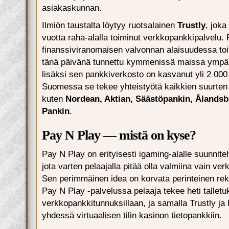
asiakaskunnan.
Ilmiön taustalta löytyy ruotsalainen
Trustly
, joka
vuotta raha-alalla toiminut verkkopankkipalvelu. 
finanssiviranomaisen valvonnan alaisuudessa toim
tänä päivänä tunnettu kymmenissä maissa ympär
lisäksi sen pankkiverkosto on kasvanut yli 2 000
Suomessa se tekee yhteistyötä kaikkien suurten
kuten
Nordean, Aktian, Säästöpankin, Ålands
Pankin
.
Pay N Play — mistä on kyse?
Pay N Play on erityisesti igaming-alalle suunnite
jota varten pelaajalla pitää olla valmiina vain ve
Sen perimmäinen idea on korvata perinteinen reki
Pay N Play -palvelussa pelaaja tekee heti tallet
verkkopankkitunnuksillaan, ja samalla Trustly j
yhdessä virtuaalisen tilin kasinon tietopankkiin.