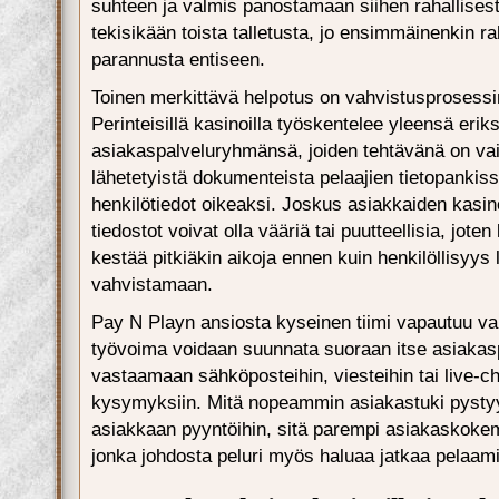
suhteen ja valmis panostamaan siihen rahallisesti
tekisikään toista talletusta, jo ensimmäinenkin ra
parannusta entiseen.
Toinen merkittävä helpotus on vahvistusprosessi
Perinteisillä kasinoilla työskentelee yleensä eri
asiakaspalveluryhmänsä, joiden tehtävänä on va
lähetetyistä dokumenteista pelaajien tietopankiss
henkilötiedot oikeaksi. Joskus asiakkaiden kasino
tiedostot voivat olla vääriä tai puutteellisia, jote
kestää pitkiäkin aikoja ennen kuin henkilöllisyys 
vahvistamaan.
Pay N Playn ansiosta kyseinen tiimi vapautuu va
työvoima voidaan suunnata suoraan itse asiakas
vastaamaan sähköposteihin, viesteihin tai live-cha
kysymyksiin. Mitä nopeammin asiakastuki pyst
asiakkaan pyyntöihin, sitä parempi asiakaskokem
jonka johdosta peluri myös haluaa jatkaa pelaami