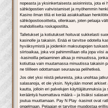
nopeasta ja yksinkertaisesta asioinnista, jota ei 
sähköpostien vahvistamiset ja myöhemmin henkilöl
Kasino ilman tiliä ei kerää asiakkailtaan henkilöti
sähköpostiosoitteita, ollenkaan, joten pelaaja vä
mahdolliselta roskapostilta.
Talletukset ja kotiutukset hoituvat sukkelasti suor
kasinolle ja takaisin. Enää ei tarvitse odotella k
hyväksymistä ja joidenkin maksutapojen tuskastu
siirtoaikaa, joka voi pahimmillaan olla jopa viisi
-kasinoilla pelaaminen alkaa jo minuutissa, jonka
kotiuttaa vain muutamassa minuutissa takaisin pank
ne tililleen odottamaan seuraavaa pelihetkeä.
Jos olet yksi niistä pelureista, joka unohtaa jatku
salasanoja, et ole yksin. Nykyään monet arkiset 
kautta, jolloin eri palvelujen käyttäjätunnuksia ja
kerääntyä huomattava määrä – ja lisäksi salasano
joutua muuttamaan. Pay N Play -kasinot ovat ra
ongelmaan. Pelaajan ei tarvitse muodostaa erilli