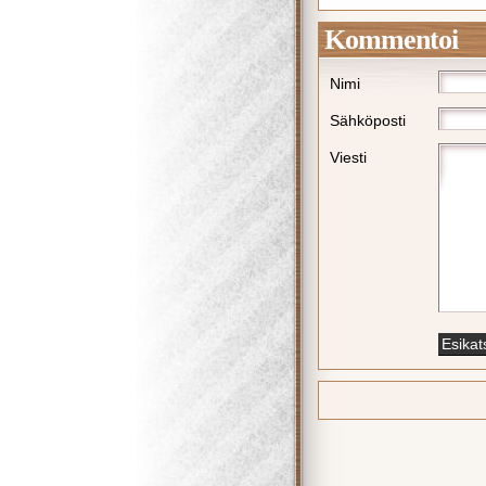
Kommentoi
Nimi
Sähköposti
Viesti